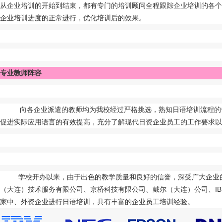
从企业培训的开始到结束，都有专门的培训顾问全程跟踪企业培训的各个
企业培训进度的正常进行，优化培训后的效果。
专业教师阵容
向各企业派遣的教师均为我校经过严格挑选，熟知日语培训流程的
促进实际应用语言的有效提高，充分了解现代日资企业员工的工作要求以
学校开办以来，由于出色的教学质量和良好的信誉，深受广大企业
（大连）技术服务有限公司、京桥科技有限公司、戴尔（大连）公司、
I
家中、外资企业进行日语培训，具有丰富的企业员工培训经验。