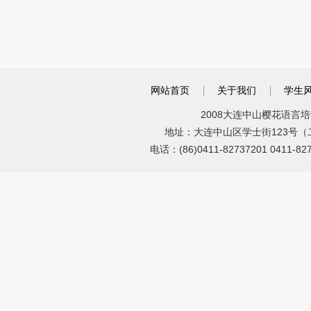
网站首页
关于我们
学生
2008大连中山樱花语言培训
地址：大连中山区学士街123号（二七广
电话：(86)0411-82737201 0411-8