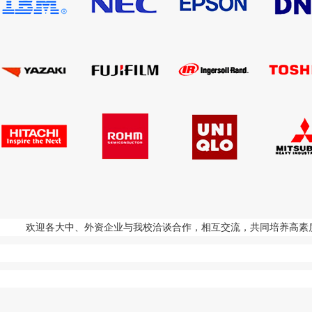
欢迎各大中、外资企业与我校洽谈合作，相互交流，共同培养高素