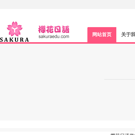
网站首页
关于