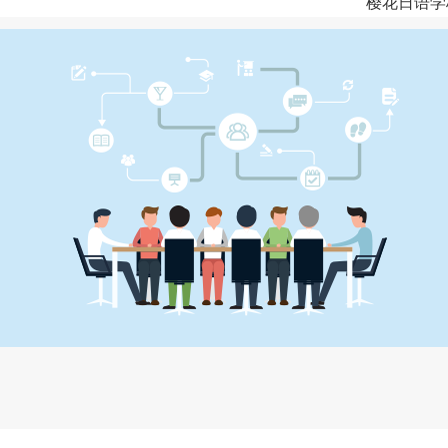
樱花日语学