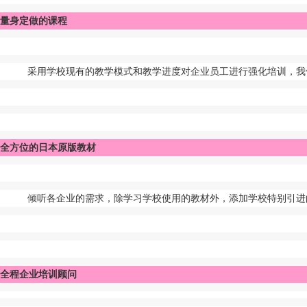
量身定做的课程
采用学校现有的教学模式和教学进度对企业员工进行强化培训，我
全方位的日本原版教材
倾听各企业的需求，除学习学校使用的教材外，添加学校特别引进
全程企业培训顾问