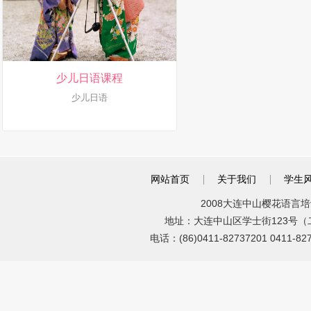
少儿日语课程
少儿日语
网站首页
关于我们
学生
2008大连中山樱花语言培训
地址：大连中山区学士街123号（二七广
电话：(86)0411-82737201 0411-8