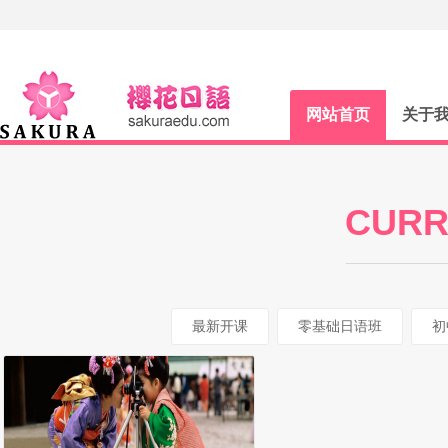
网站首页
关于
CURR
最新开课
零基础日语班
初